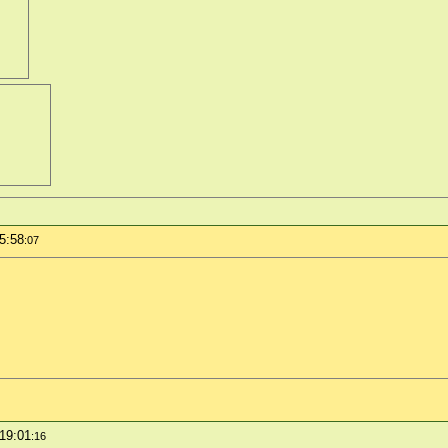
5:58
:07
 19:01
:16