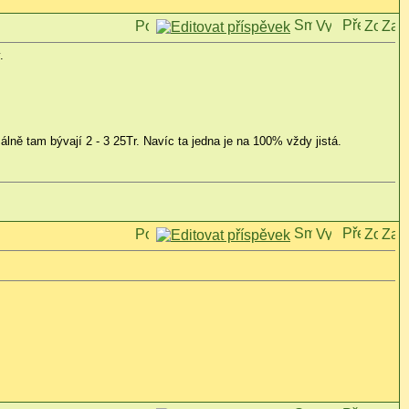
.
álně tam bývají 2 - 3 25Tr. Navíc ta jedna je na 100% vždy jistá.