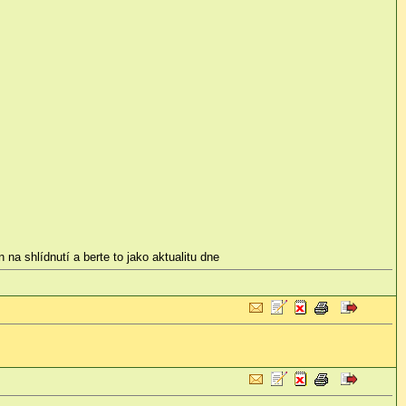
 na shlídnutí a berte to jako aktualitu dne