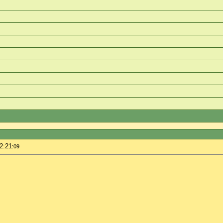
2:21
:09