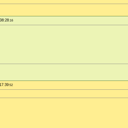
 08:28
:16
17:39
:52