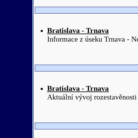
Bratislava - Trnava
Informace z úseku Trnava - N
Bratislava - Trnava
Aktuální vývoj rozestavěnosti