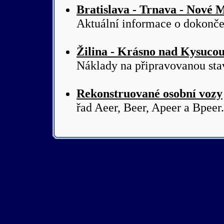
Bratislava - Trnava - Nové
Aktuální informace o dokonče
Žilina - Krásno nad Kysuco
Náklady na připravovanou sta
Rekonstruované osobní vozy
řad Aeer, Beer, Apeer a Bpeer.