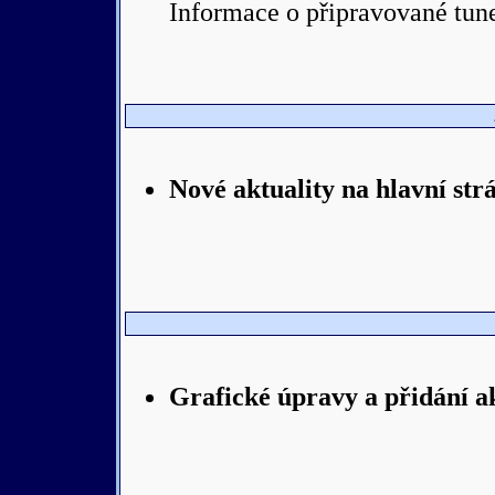
Informace o připravované tu
Nové aktuality na hlavní str
Grafické úpravy a přidání ak