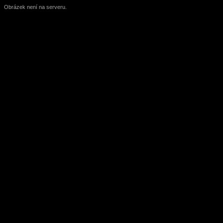
Obrázek není na serveru.