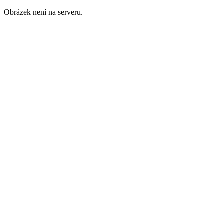
Obrázek není na serveru.