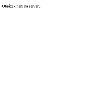
Obrázek není na serveru.