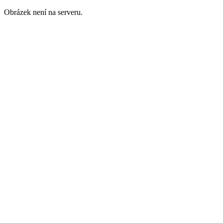
Obrázek není na serveru.