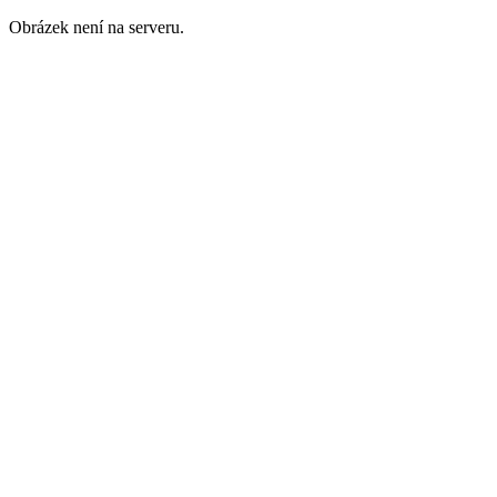
Obrázek není na serveru.