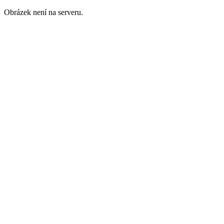
Obrázek není na serveru.