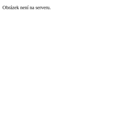
Obrázek není na serveru.