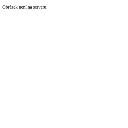
Obrázek není na serveru.