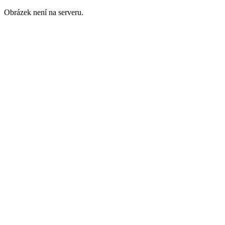
Obrázek není na serveru.