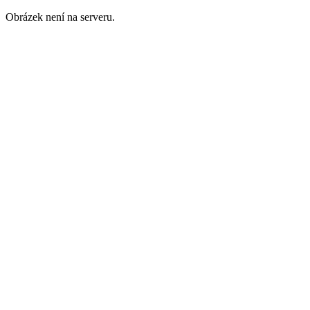
Obrázek není na serveru.