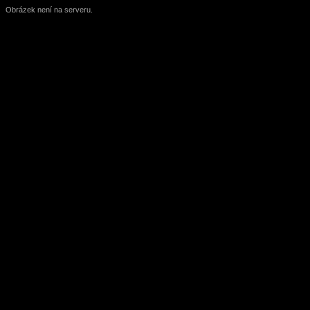
Obrázek není na serveru.