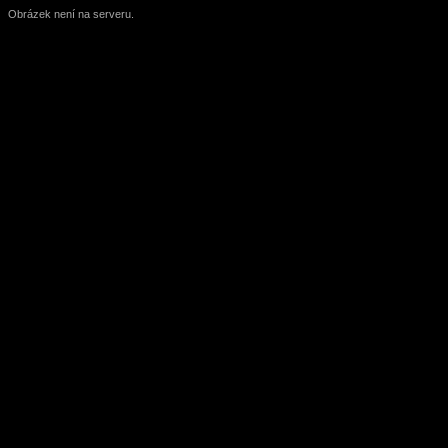
Obrázek není na serveru.