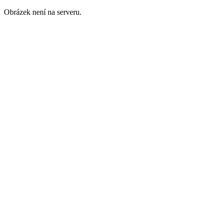
Obrázek není na serveru.