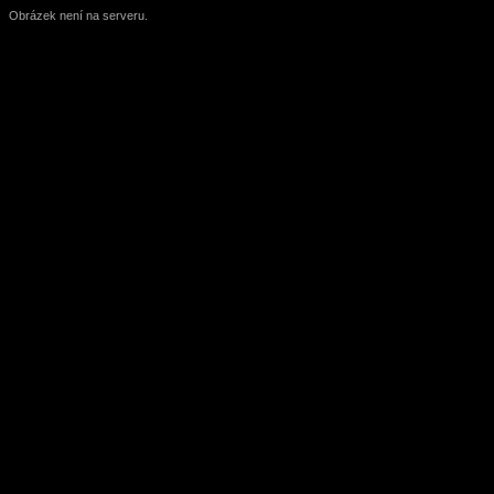
Obrázek není na serveru.