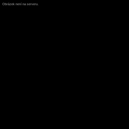
Obrázek není na serveru.