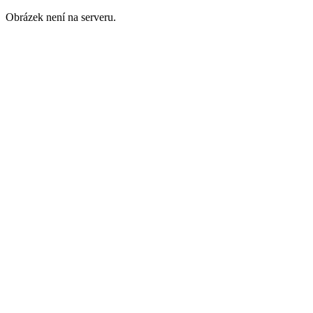
Obrázek není na serveru.