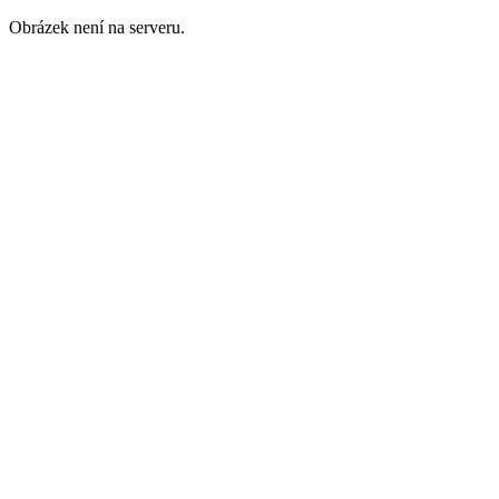
Obrázek není na serveru.