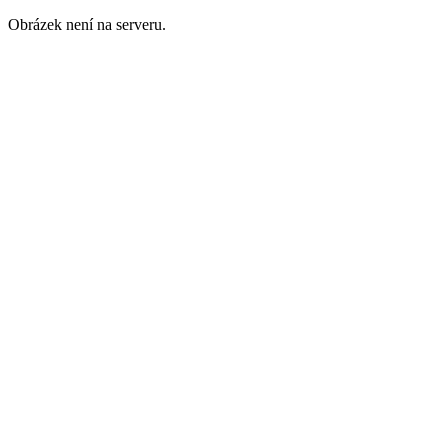
Obrázek není na serveru.