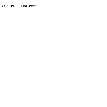
Obrázek není na serveru.