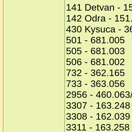
141 Detvan - 1
142 Odra - 151
430 Kysuca - 3
501 - 681.005
505 - 681.003
506 - 681.002
732 - 362.165
733 - 363.056
2956 - 460.063
3307 - 163.248
3308 - 162.039
3311 - 163.258