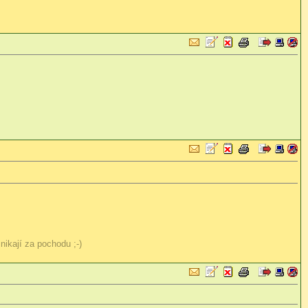
nikají za pochodu ;-)