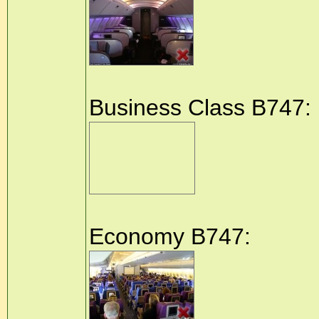
Business Class B747:
Economy B747: