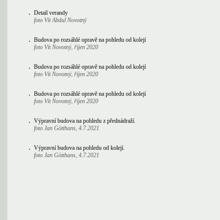
Detail verandy
foto Vít Abdul Novotný
Budova po rozsáhlé opravě na pohledu od kolejí
foto Vít Novotný, říjen 2020
Budova po rozsáhlé opravě na pohledu od kolejí
foto Vít Novotný, říjen 2020
Budova po rozsáhlé opravě na pohledu od kolejí
foto Vít Novotný, říjen 2020
Výpravní budova na pohledu z přednádraží.
foto Jan Götthans, 4.7.2021
Výpravní budova na pohledu od kolejí.
foto Jan Götthans, 4.7.2021