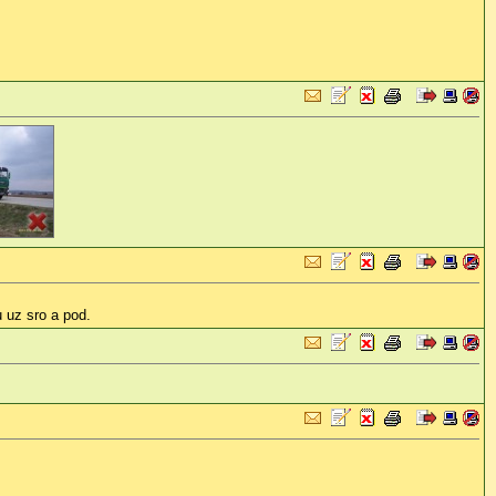
 uz sro a pod.