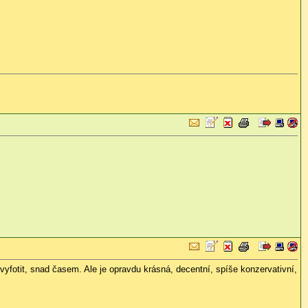
 vyfotit, snad časem. Ale je opravdu krásná, decentní, spíše konzervativní,