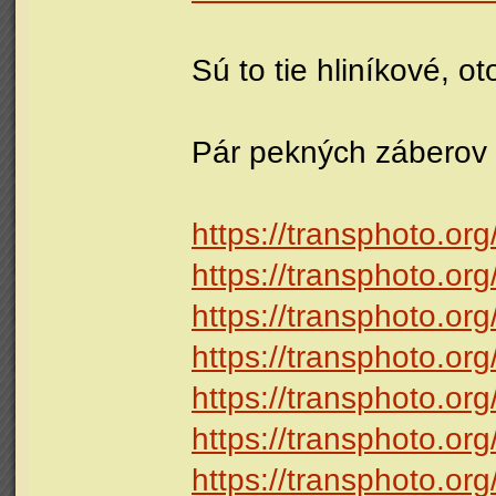
Sú to tie hliníkové, 
Pár pekných záberov 
https://transphoto.or
https://transphoto.or
https://transphoto.or
https://transphoto.or
https://transphoto.or
https://transphoto.or
https://transphoto.or