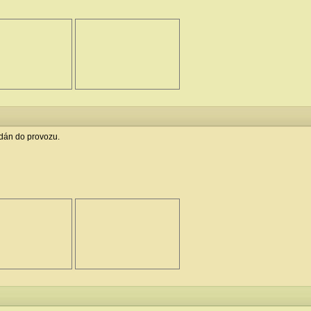
 dán do provozu.