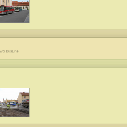
avci BusLine