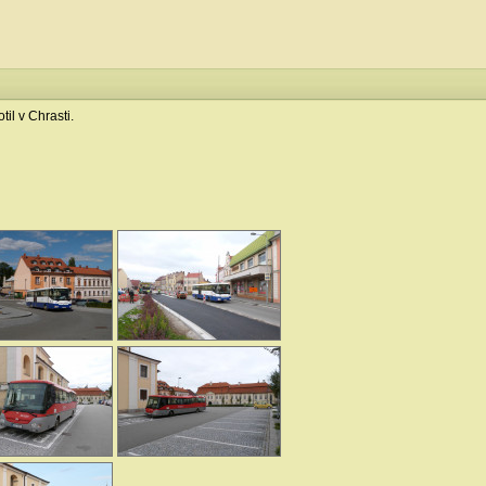
il v Chrasti.