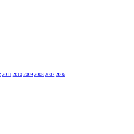
2
2011
2010
2009
2008
2007
2006