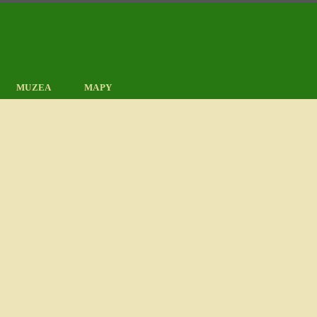
MUZEA
MAPY