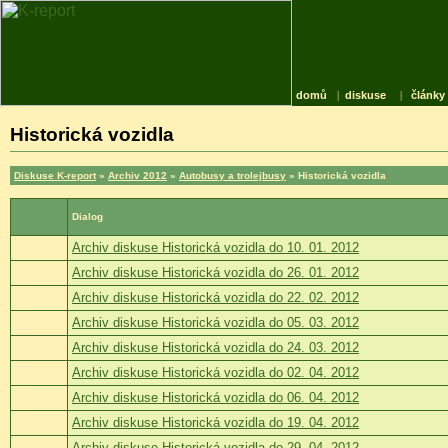
domů
|
diskuse
|
články
Historická vozidla
Diskuse K-report
»
Archiv 2012
»
Autobusy a trolejbusy
» Historická vozidla
Dialog
Archiv diskuse Historická vozidla do 10. 01. 2012
Archiv diskuse Historická vozidla do 26. 01. 2012
Archiv diskuse Historická vozidla do 22. 02. 2012
Archiv diskuse Historická vozidla do 05. 03. 2012
Archiv diskuse Historická vozidla do 24. 03. 2012
Archiv diskuse Historická vozidla do 02. 04. 2012
Archiv diskuse Historická vozidla do 06. 04. 2012
Archiv diskuse Historická vozidla do 19. 04. 2012
Archiv diskuse Historická vozidla do 29. 04. 2012