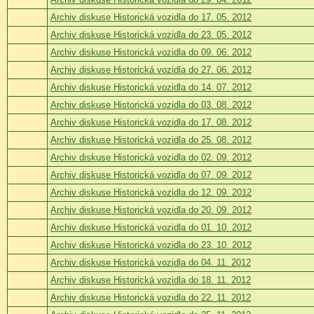
Archiv diskuse Historická vozidla do 17. 05. 2012
Archiv diskuse Historická vozidla do 23. 05. 2012
Archiv diskuse Historická vozidla do 09. 06. 2012
Archiv diskuse Historická vozidla do 27. 06. 2012
Archiv diskuse Historická vozidla do 14. 07. 2012
Archiv diskuse Historická vozidla do 03. 08. 2012
Archiv diskuse Historická vozidla do 17. 08. 2012
Archiv diskuse Historická vozidla do 25. 08. 2012
Archiv diskuse Historická vozidla do 02. 09. 2012
Archiv diskuse Historická vozidla do 07. 09. 2012
Archiv diskuse Historická vozidla do 12. 09. 2012
Archiv diskuse Historická vozidla do 20. 09. 2012
Archiv diskuse Historická vozidla do 01. 10. 2012
Archiv diskuse Historická vozidla do 23. 10. 2012
Archiv diskuse Historická vozidla do 04. 11. 2012
Archiv diskuse Historická vozidla do 18. 11. 2012
Archiv diskuse Historická vozidla do 22. 11. 2012