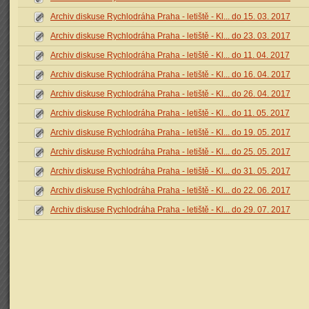
Archiv diskuse Rychlodráha Praha - letiště - Kl... do 15. 03. 2017
Archiv diskuse Rychlodráha Praha - letiště - Kl... do 23. 03. 2017
Archiv diskuse Rychlodráha Praha - letiště - Kl... do 11. 04. 2017
Archiv diskuse Rychlodráha Praha - letiště - Kl... do 16. 04. 2017
Archiv diskuse Rychlodráha Praha - letiště - Kl... do 26. 04. 2017
Archiv diskuse Rychlodráha Praha - letiště - Kl... do 11. 05. 2017
Archiv diskuse Rychlodráha Praha - letiště - Kl... do 19. 05. 2017
Archiv diskuse Rychlodráha Praha - letiště - Kl... do 25. 05. 2017
Archiv diskuse Rychlodráha Praha - letiště - Kl... do 31. 05. 2017
Archiv diskuse Rychlodráha Praha - letiště - Kl... do 22. 06. 2017
Archiv diskuse Rychlodráha Praha - letiště - Kl... do 29. 07. 2017