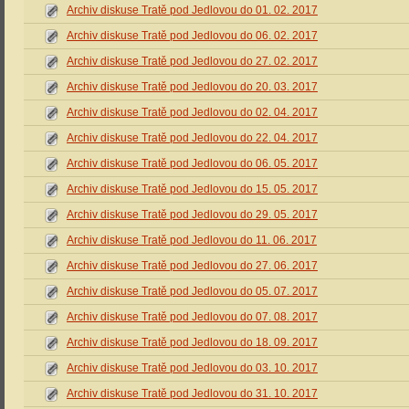
Archiv diskuse Tratě pod Jedlovou do 01. 02. 2017
Archiv diskuse Tratě pod Jedlovou do 06. 02. 2017
Archiv diskuse Tratě pod Jedlovou do 27. 02. 2017
Archiv diskuse Tratě pod Jedlovou do 20. 03. 2017
Archiv diskuse Tratě pod Jedlovou do 02. 04. 2017
Archiv diskuse Tratě pod Jedlovou do 22. 04. 2017
Archiv diskuse Tratě pod Jedlovou do 06. 05. 2017
Archiv diskuse Tratě pod Jedlovou do 15. 05. 2017
Archiv diskuse Tratě pod Jedlovou do 29. 05. 2017
Archiv diskuse Tratě pod Jedlovou do 11. 06. 2017
Archiv diskuse Tratě pod Jedlovou do 27. 06. 2017
Archiv diskuse Tratě pod Jedlovou do 05. 07. 2017
Archiv diskuse Tratě pod Jedlovou do 07. 08. 2017
Archiv diskuse Tratě pod Jedlovou do 18. 09. 2017
Archiv diskuse Tratě pod Jedlovou do 03. 10. 2017
Archiv diskuse Tratě pod Jedlovou do 31. 10. 2017