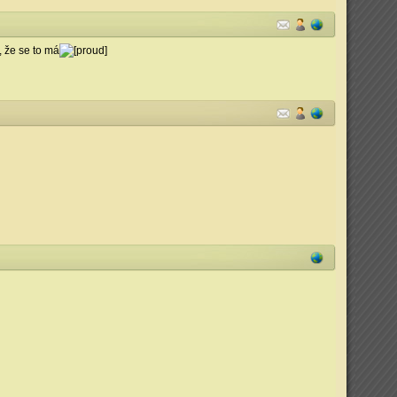
, že se to má