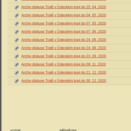
Archiv diskuse Tratě v Ústeckém kraji do 25. 04. 2020
Archiv diskuse Tratě v Ústeckém kraji do 04. 05. 2020
Archiv diskuse Tratě v Ústeckém kraji do 07. 05. 2020
Archiv diskuse Tratě v Ústeckém kraji do 07. 06. 2020
Archiv diskuse Tratě v Ústeckém kraji do 24. 06. 2020
Archiv diskuse Tratě v Ústeckém kraji do 24. 08. 2020
Archiv diskuse Tratě v Ústeckém kraji do 23. 09. 2020
Archiv diskuse Tratě v Ústeckém kraji do 09. 11. 2020
Archiv diskuse Tratě v Ústeckém kraji do 21. 12. 2020
Archiv diskuse Tratě v Ústeckém kraji do 30. 12. 2020
AUTOR
PŘÍSPĚVEK