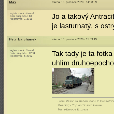
Max
středa, 16. prosince 2020 - 14:08:09
registrovaný uživatel
Jo a takový Antraci
číslo příspěvku:
43
registrován:
1-2011
je lasturnatý, s ost
Petr_barchánek
středa, 16. prosince 2020 - 15:39:49
registrovaný uživatel
Tak tady je ta fotka
číslo příspěvku:
1258
registrován:
5-2002
uhlím druhoepoch
From station to station, back to Düsseldor
Meet Iggy Pop and David Bowie
Trans-Europe Express