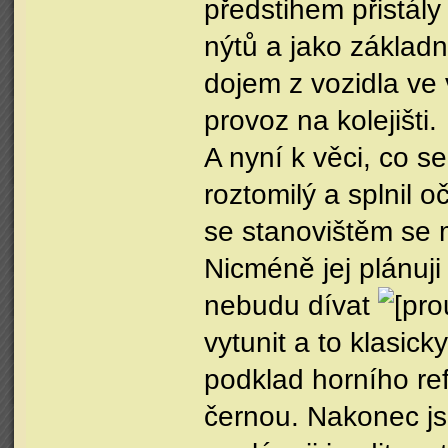
předstihem přistál
nýtů a jako základn
dojem z vozidla ve 
provoz na kolejišti.
A nyní k věci, co se
roztomilý a splnil 
se stanovištěm se 
Nicméně jej plánuji
nebudu dívat
vytunit a to klasick
podklad horního re
černou. Nakonec js