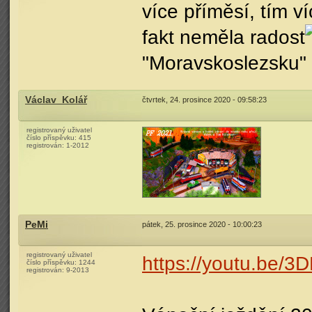
více příměsí, tím v
fakt neměla radost
"Moravskoslezsku" 
Václav_Kolář
čtvrtek, 24. prosince 2020 - 09:58:23
registrovaný uživatel
číslo příspěvku:
415
registrován:
1-2012
PeMi
pátek, 25. prosince 2020 - 10:00:23
registrovaný uživatel
https://youtu.be/
číslo příspěvku:
1244
registrován:
9-2013