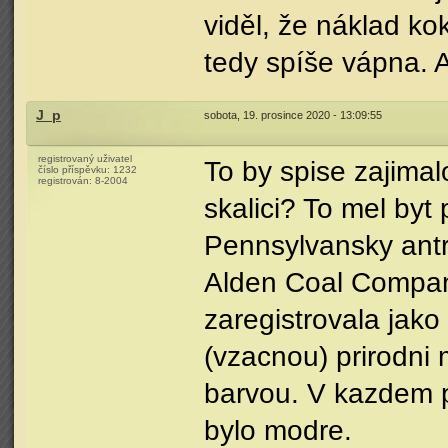
viděl, že náklad ko
tedy spíše vápna. A
J_p
sobota, 19. prosince 2020 - 13:09:55
registrovaný uživatel
To by spise zajima
číslo příspěvku:
1232
registrován:
8-2004
skalici? To mel byt
Pennsylvansky antr
Alden Coal Company
zaregistrovala jak
(vzacnou) prirodni
barvou. V kazdem 
bylo modre.