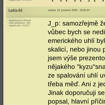
Ladis-63
sobota, 19. prosince 2020 - 18:25:44
registrovaný uživatel
J_p: samozřejmě že
číslo příspěvku:
382
registrován:
8-2017
vůbec bych se nedi
emerického uhlí by
skalicí, nebo jinou
jsem výše prezentov
nějakého "kyzu"sna
ze spalování uhlí uv
třeba měď. Ani z j
Jinak doporučuji s
popsal, hlavní příči