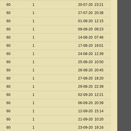
60
1
20-07-20 23:21
60
1
27-07-20 20:38
60
1
01-08-20 12:15
60
1
09-08-20 09:23
60
1
14-08-20 07:46
60
1
17-08-20 19:01
60
1
24-08-20 12:39
60
1
25-08-20 10:50
60
1
26-08-20 20:45
60
1
27-08-20 18:20
60
1
29-08-20 22:39
60
1
02-09-20 12:21
60
1
06-09-20 20:39
60
1
12-09-20 15:14
60
1
21-09-20 10:20
60
1
23-09-20 19:16