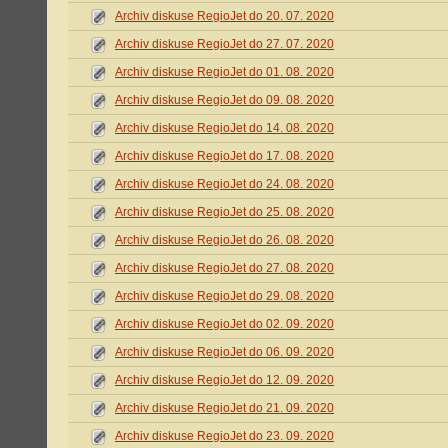
Archiv diskuse RegioJet do 20. 07. 2020
Archiv diskuse RegioJet do 27. 07. 2020
Archiv diskuse RegioJet do 01. 08. 2020
Archiv diskuse RegioJet do 09. 08. 2020
Archiv diskuse RegioJet do 14. 08. 2020
Archiv diskuse RegioJet do 17. 08. 2020
Archiv diskuse RegioJet do 24. 08. 2020
Archiv diskuse RegioJet do 25. 08. 2020
Archiv diskuse RegioJet do 26. 08. 2020
Archiv diskuse RegioJet do 27. 08. 2020
Archiv diskuse RegioJet do 29. 08. 2020
Archiv diskuse RegioJet do 02. 09. 2020
Archiv diskuse RegioJet do 06. 09. 2020
Archiv diskuse RegioJet do 12. 09. 2020
Archiv diskuse RegioJet do 21. 09. 2020
Archiv diskuse RegioJet do 23. 09. 2020