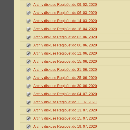
Archiv diskuse RegioJet do 09. 02. 2020
Archiv diskuse RegioJet do 06. 03. 2020
Archiv diskuse RegioJet do 14. 03. 2020
Archiv diskuse RegioJet do 18. 04. 2020
Archiv diskuse RegioJet do 02. 06. 2020
Archiv diskuse RegioJet do 06. 06. 2020
Archiv diskuse RegioJet do 12. 06. 2020
Archiv diskuse RegioJet do 15. 06. 2020
Archiv diskuse RegioJet do 21. 06. 2020
Archiv diskuse RegioJet do 25. 06. 2020
Archiv diskuse RegioJet do 30. 06. 2020
Archiv diskuse RegioJet do 04. 07. 2020
Archiv diskuse RegioJet do 11. 07. 2020
Archiv diskuse RegioJet do 13. 07. 2020
Archiv diskuse RegioJet do 15. 07. 2020
Archiv diskuse RegioJet do 19. 07. 2020