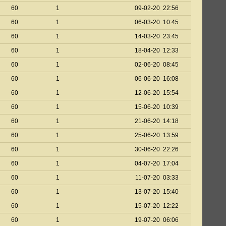
60
1
09-02-20 22:56
60
1
06-03-20 10:45
60
1
14-03-20 23:45
60
1
18-04-20 12:33
60
1
02-06-20 08:45
60
1
06-06-20 16:08
60
1
12-06-20 15:54
60
1
15-06-20 10:39
60
1
21-06-20 14:18
60
1
25-06-20 13:59
60
1
30-06-20 22:26
60
1
04-07-20 17:04
60
1
11-07-20 03:33
60
1
13-07-20 15:40
60
1
15-07-20 12:22
60
1
19-07-20 06:06