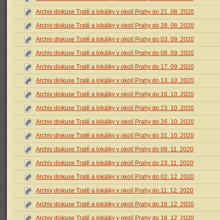
Archiv diskuse Tratě a lokálky v okolí Prahy do 21. 08. 2020
Archiv diskuse Tratě a lokálky v okolí Prahy do 28. 08. 2020
Archiv diskuse Tratě a lokálky v okolí Prahy do 03. 09. 2020
Archiv diskuse Tratě a lokálky v okolí Prahy do 08. 09. 2020
Archiv diskuse Tratě a lokálky v okolí Prahy do 17. 09. 2020
Archiv diskuse Tratě a lokálky v okolí Prahy do 13. 10. 2020
Archiv diskuse Tratě a lokálky v okolí Prahy do 16. 10. 2020
Archiv diskuse Tratě a lokálky v okolí Prahy do 23. 10. 2020
Archiv diskuse Tratě a lokálky v okolí Prahy do 26. 10. 2020
Archiv diskuse Tratě a lokálky v okolí Prahy do 31. 10. 2020
Archiv diskuse Tratě a lokálky v okolí Prahy do 09. 11. 2020
Archiv diskuse Tratě a lokálky v okolí Prahy do 23. 11. 2020
Archiv diskuse Tratě a lokálky v okolí Prahy do 02. 12. 2020
Archiv diskuse Tratě a lokálky v okolí Prahy do 11. 12. 2020
Archiv diskuse Tratě a lokálky v okolí Prahy do 16. 12. 2020
Archiv diskuse Tratě a lokálky v okolí Prahy do 18. 12. 2020