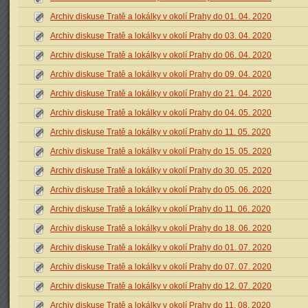
Archiv diskuse Tratě a lokálky v okolí Prahy do 01. 04. 2020
Archiv diskuse Tratě a lokálky v okolí Prahy do 03. 04. 2020
Archiv diskuse Tratě a lokálky v okolí Prahy do 06. 04. 2020
Archiv diskuse Tratě a lokálky v okolí Prahy do 09. 04. 2020
Archiv diskuse Tratě a lokálky v okolí Prahy do 21. 04. 2020
Archiv diskuse Tratě a lokálky v okolí Prahy do 04. 05. 2020
Archiv diskuse Tratě a lokálky v okolí Prahy do 11. 05. 2020
Archiv diskuse Tratě a lokálky v okolí Prahy do 15. 05. 2020
Archiv diskuse Tratě a lokálky v okolí Prahy do 30. 05. 2020
Archiv diskuse Tratě a lokálky v okolí Prahy do 05. 06. 2020
Archiv diskuse Tratě a lokálky v okolí Prahy do 11. 06. 2020
Archiv diskuse Tratě a lokálky v okolí Prahy do 18. 06. 2020
Archiv diskuse Tratě a lokálky v okolí Prahy do 01. 07. 2020
Archiv diskuse Tratě a lokálky v okolí Prahy do 07. 07. 2020
Archiv diskuse Tratě a lokálky v okolí Prahy do 12. 07. 2020
Archiv diskuse Tratě a lokálky v okolí Prahy do 11. 08. 2020